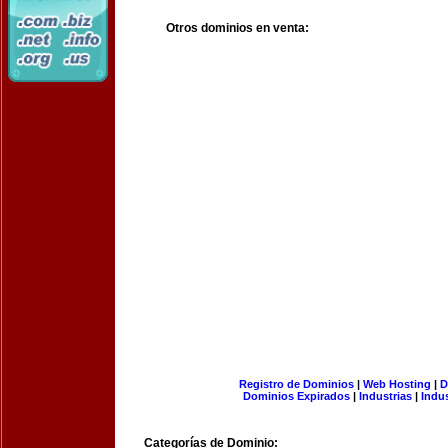
Otros dominios en venta:
Registro de Dominios
|
Web Hosting
|
D
Dominios Expirados
|
Industrias
|
Indu
Categorías de Dominio: